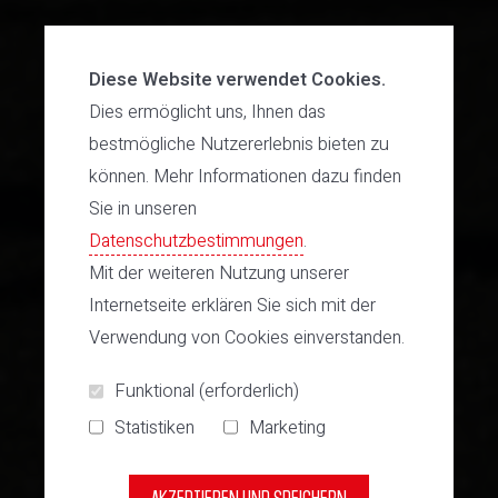
Diese Website verwendet Cookies.
Dies ermöglicht uns, Ihnen das
bestmögliche Nutzererlebnis bieten zu
können. Mehr Informationen dazu finden
Sie in unseren
Datenschutzbestimmungen
.
Mit der weiteren Nutzung unserer
Internetseite erklären Sie sich mit der
Verwendung von Cookies einverstanden.
Funktional (erforderlich)
Statistiken
Marketing